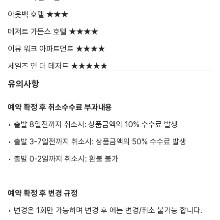
아웃백 호텔 ★★★
데저트 가든스 호텔 ★★★★
이뮤 워크 아파트먼트 ★★★★
세일즈 인 더 데저트 ★★★★★
유의사항
예약 확정 후 취소수수료 부과내용
• 출발 8일전까지 취소시: 상품금액의 10% 수수료 발생
• 출발 3-7일전까지 취소시: 상품금액의 50% 수수료 발생
• 출발 0-2일까지 취소시: 환불 불가
예약 확정 후 변경 규정
• 변경은 1회만 가능하며 변경 후 에는 변경/취소 불가능 합니다.