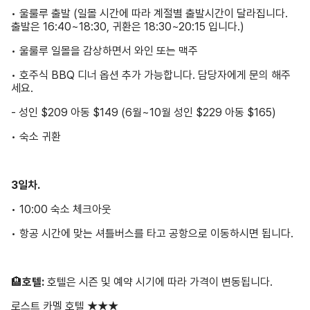
• 울룰루 출발 (일몰 시간에 따라 계절별 출발시간이 달라집니다.
출발은 16:40~18:30, 귀환은 18:30~20:15 입니다.)
• 울룰루 일몰을 감상하면서 와인 또는 맥주
• 호주식 BBQ 디너 옵션 추가 가능합니다. 담당자에게 문의 해주
세요.
- 성인 $209 아동 $149 (6월~10월 성인 $229 아동 $165)
• 숙소 귀환
3일차.
• 10:00 숙소 체크아웃
• 항공 시간에 맞는 셔틀버스를 타고 공항으로 이동하시면 됩니다.
🏨
호텔:
호텔은 시즌 및 예약 시기에 따라 가격이 변동됩니다.
로스트 카멜 호텔 ★★★