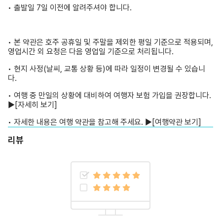
• 출발일 7일 이전에 알려주셔야 합니다.
• 본 약관은 호주 공휴일 및 주말을 제외한 평일 기준으로 적용되며,
영업시간 외 요청은 다음 영업일 기준으로 처리됩니다.
• 현지 사정(날씨, 교통 상황 등)에 따라 일정이 변경될 수 있습니
다.
• 여행 중 만일의 상황에 대비하여 여행자 보험 가입을 권장합니다.
▶
[자세히 보기]
• 자세한 내용은 여행 약관을 참고해 주세요. ▶
[여행약관 보기]
리뷰