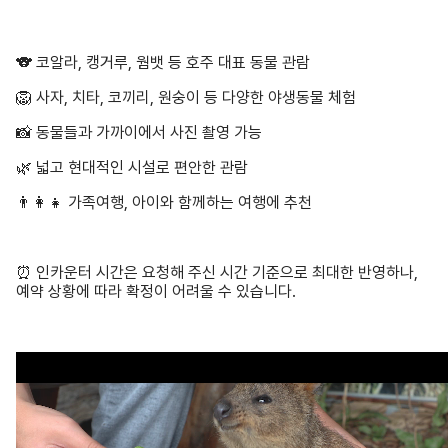
🐨 코알라, 캥거루, 웜뱃 등 호주 대표 동물 관람
🦁 사자, 치타, 코끼리, 원숭이 등 다양한 야생동물 체험
📸 동물들과 가까이에서 사진 촬영 가능
🌿 넓고 현대적인 시설로 편안한 관람
👨‍👩‍👧 가족여행, 아이와 함께하는 여행에 추천
⏰ 인카운터 시간은 요청해 주신 시간 기준으로 최대한 반영하나,
예약 상황에 따라 확정이 어려울 수 있습니다.