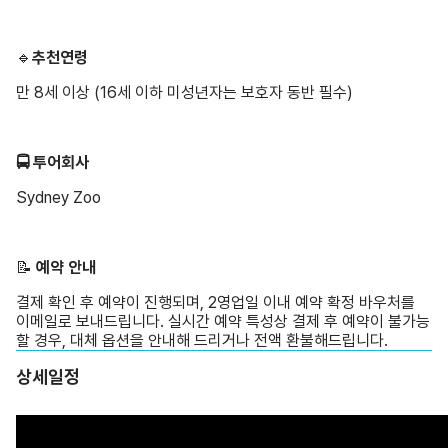
🔹
추천연령
만 8세 이상 (16세 이하 미성년자는 보호자 동반 필수)
🚍 투어회사
Sydney Zoo
📝 ️
예약 안내
결제 확인 후 예약이 진행되며, 2영업일 이내 예약 확정 바우처를
이메일로 보내드립니다. 실시간 예약 특성상 결제 후 예약이 불가능
할 경우, 대체 옵션을 안내해 드리거나 전액 환불해드립니다.
상세일정