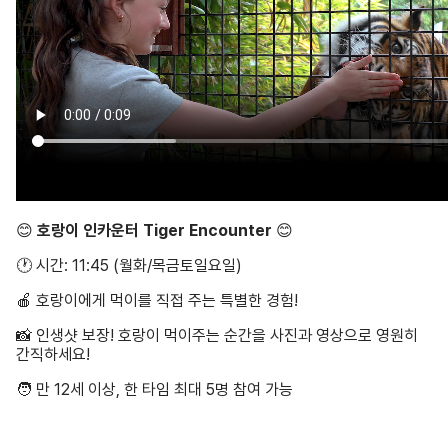
😊
호랑이 인카운터 Tiger Encounter
😊
🕐 시간: 11:45 (월화/목금토일요일)
🍎 호랑이에게 먹이를 직접 주는 특별한 경험!
📸 인생샷 보장! 호랑이 먹이주는 순간을 사진과 영상으로 영원히
간직하세요!
🧑 만 12세 이상, 한 타임 최대 5명 참여 가능