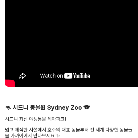
🦘 시드니 동물원 Sydney Zoo 🐨
시드니 최신 야생동물 테마파크!
넓고 쾌적한 시설에서 호주의 대표 동물부터 전 세계 다양한 동물들
을 가까이에서 만나보세요 ✨