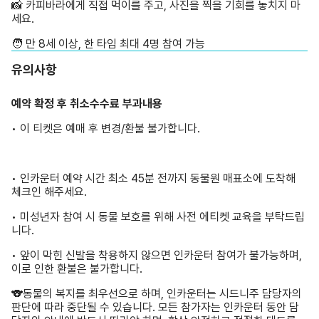
📸 카피바라에게 직접 먹이를 주고, 사진을 찍을 기회를 놓치지 마
세요.
🧑 만 8세 이상, 한 타임 최대 4명 참여 가능
유의사항
예약 확정 후 취소수수료 부과내용
• 이 티켓은 예매 후 변경/환불 불가합니다.
• 인카운터 예약 시간 최소 45분 전까지 동물원 매표소에 도착해
체크인 해주세요.
• 미성년자 참여 시 동물 보호를 위해 사전 에티켓 교육을 부탁드립
니다.
• 앞이 막힌 신발을 착용하지 않으면 인카운터 참여가 불가능하며,
이로 인한 환불은 불가합니다.
🐨동물의 복지를 최우선으로 하며, 인카운터는 시드니주 담당자의
판단에 따라 중단될 수 있습니다. 모든 참가자는 인카운터 동안 담
당자의 안내에 반드시 따라야 하며, 항상 안전하고 적절한 태도를