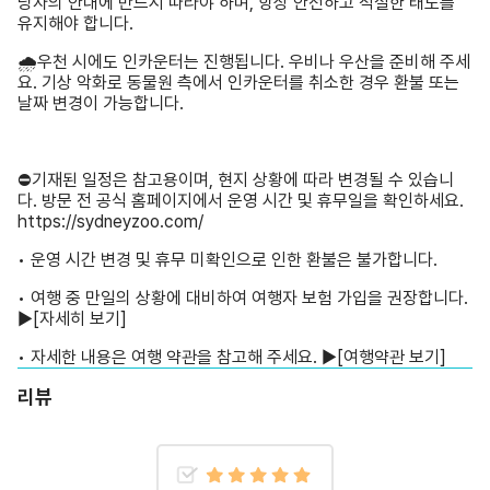
유지해야 합니다.
🌧️우천 시에도 인카운터는 진행됩니다. 우비나 우산을 준비해 주세
요. 기상 악화로 동물원 측에서 인카운터를 취소한 경우 환불 또는
날짜 변경이 가능합니다.
⛔기재된 일정은 참고용이며, 현지 상황에 따라 변경될 수 있습니
다. 방문 전 공식 홈페이지에서 운영 시간 및 휴무일을 확인하세요.
https://sydneyzoo.com/
• 운영 시간 변경 및 휴무 미확인으로 인한 환불은 불가합니다.
• 여행 중 만일의 상황에 대비하여 여행자 보험 가입을 권장합니다.
▶
[자세히 보기]
• 자세한 내용은 여행 약관을 참고해 주세요. ▶
[여행약관 보기]
리뷰