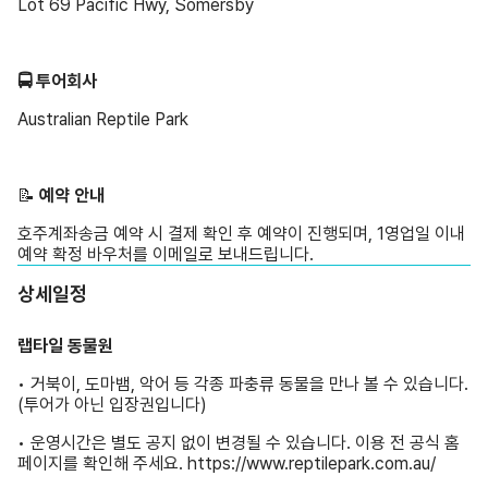
Lot 69 Pacific Hwy, Somersby
🚍 투어회사
Australian Reptile Park
📝 ️
예약 안내
호주계좌송금 예약 시 결제 확인 후 예약이 진행되며, 1영업일 이내
예약 확정 바우처를 이메일로 보내드립니다.
상세일정
랩타일 동물원
• 거북이, 도마뱀, 악어 등 각종 파충류 동물을 만나 볼 수 있습니다.
(투어가 아닌 입장권입니다)
• 운영시간은 별도 공지 없이 변경될 수 있습니다. 이용 전 공식 홈
페이지를 확인해 주세요.
https://www.reptilepark.com.au/