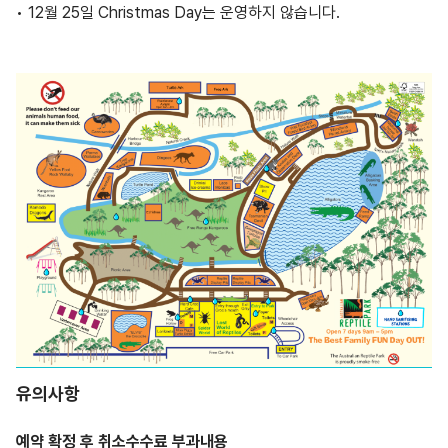
• 12월 25일 Christmas Day는 운영하지 않습니다.
유의사항
예약 확정 후 취소수수료 부과내용