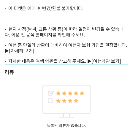
• 이 티켓은 예매 후 변경/환불 불가합니다.
• 현지 사정(날씨, 교통 상황 등)에 따라 일정이 변경될 수 있습니
다. 이용 전 공식 홈페이지를 확인해 주세요.
• 여행 중 만일의 상황에 대비하여 여행자 보험 가입을 권장합니다.
▶
[자세히 보기]
• 자세한 내용은 여행 약관을 참고해 주세요. ▶
[여행약관 보기]
리뷰
등록된 리뷰가 없습니다.