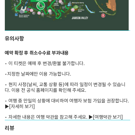
유의사항
예약 확정 후 취소수수료 부과내용
• 이 티켓은 예매 후 변경/환불 불가합니다.
•지정한 날짜에만 이용 가능합니다.
• 현지 사정(날씨, 교통 상황 등)에 따라 일정이 변경될 수 있습니
다. 이용 전 공식 홈페이지를 확인해 주세요.
• 여행 중 만일의 상황에 대비하여 여행자 보험 가입을 권장합니다.
▶
[자세히 보기]
• 자세한 내용은 여행 약관을 참고해 주세요. ▶
[여행약관 보기]
리뷰