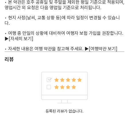
• 본 약관은 호주 공휴일 및 주말을 제외한 평일 기준으로 적용되며,
영업시간 외 요청은 다음 영업일 기준으로 처리됩니다.
• 현지 사정(날씨, 교통 상황 등)에 따라 일정이 변경될 수 있습니
다.
• 여행 중 만일의 상황에 대비하여 여행자 보험 가입을 권장합니다.
▶
[자세히 보기]
• 자세한 내용은 여행 약관을 참고해 주세요. ▶
[여행약관 보기]
리뷰
등록된 리뷰가 없습니다.