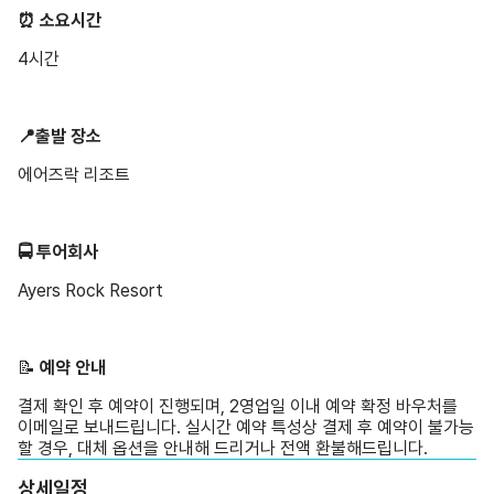
⏰ 소요시간
4시간
📍출발 장소
에어즈락 리조트
🚍 투어회사
Ayers Rock Resort
📝 ️
예약 안내
결제 확인 후 예약이 진행되며, 2영업일 이내 예약 확정 바우처를
이메일로 보내드립니다. 실시간 예약 특성상 결제 후 예약이 불가능
할 경우, 대체 옵션을 안내해 드리거나 전액 환불해드립니다.
상세일정