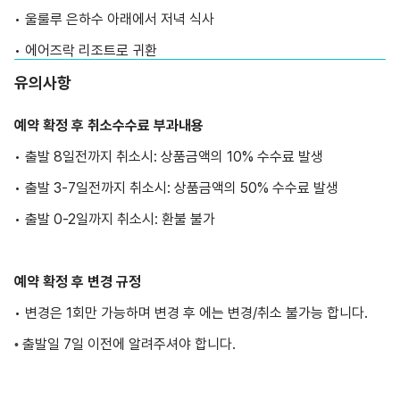
• 울룰루 은하수 아래에서 저녁 식사
• 에어즈락 리조트로 귀환
유의사항
예약 확정 후 취소수수료 부과내용
• 출발 8일전까지 취소시: 상품금액의 10% 수수료 발생
• 출발 3-7일전까지 취소시: 상품금액의 50% 수수료 발생
• 출발 0-2일까지 취소시: 환불 불가
예약 확정 후 변경 규정
• 변경은 1회만 가능하며 변경 후 에는 변경/취소 불가능 합니다.
출발일 7일 이전에 알려주셔야 합니다.
•