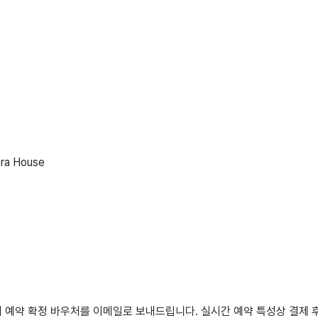
era House
내 예약 확정 바우처를 이메일로 보내드립니다. 실시간 예약 특성상 결제 