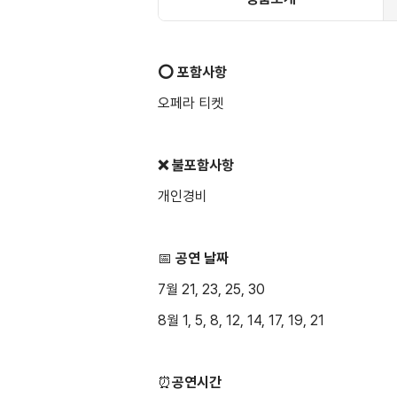
⭕️ 포함사항
오페라 티켓
❌ 불포함사항
개인경비
📅
공연 날짜
7월 21, 23, 25, 30
8월 1, 5, 8, 12, 14, 17, 19, 21
⏰
공연시간