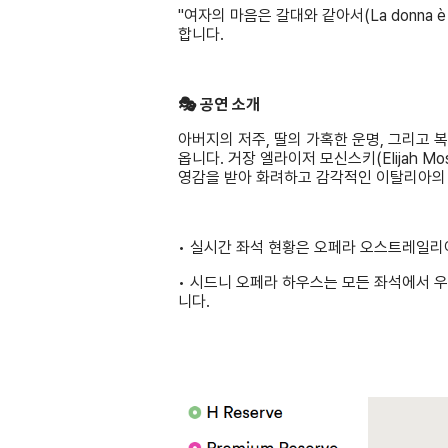
"여자의 마음은 갈대와 같아서(La donna 
합니다.
🎭 공연 소개
아버지의 저주, 딸의 가혹한 운명, 그리고 
옵니다. 거장 엘라이저 모신스키(Elijah Mo
영감을 받아 화려하고 감각적인 이탈리아의
• 실시간 좌석 현황은 오페라 오스트레일리
• 시드니 오페라 하우스는 모든 좌석에서 우수한
니다.