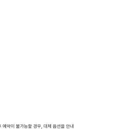
후 예약이 불가능할 경우, 대체 옵션을 안내