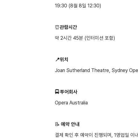
19:30 (8월 8일 12:30)
⏰
관람시간
약 2시간 45분 (인터미션 포함)
📍위치
Joan Sutherland Theatre, Sydney Op
🚍 투어회사
Opera Australia
📝 ️
예약 안내
결제 확인 후 예약이 진행되며, 1영업일 이