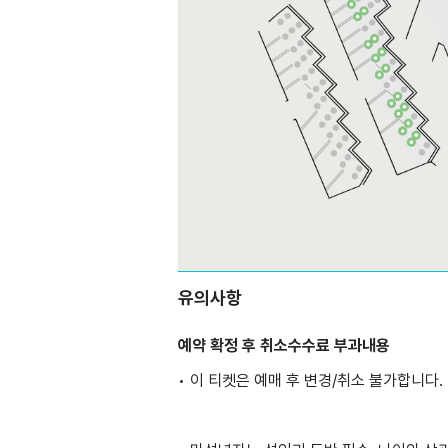
유의사항
예약 확정 후 취소수수료 부과내용
• 이 티켓은 예매 후 변경/취소 불가합니다.