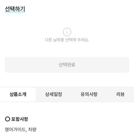
선택하기
다른 날짜를 선택해 주세요.
선택완료
상품소개
상세일정
유의사항
리뷰
⭕️ 포함사항
영어가이드, 차량