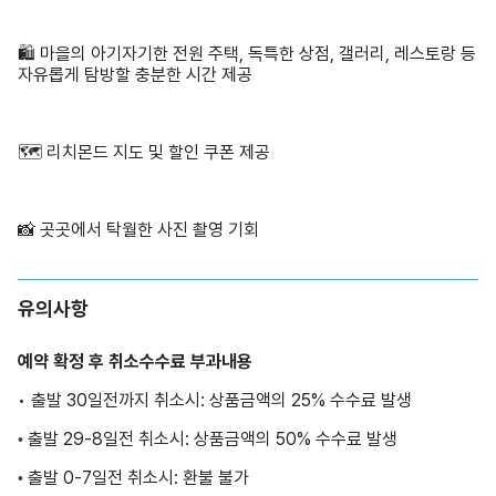
🛍️ 마을의 아기자기한 전원 주택, 독특한 상점, 갤러리, 레스토랑 등
자유롭게 탐방할 충분한 시간 제공
🗺️ 리치몬드 지도 및 할인 쿠폰 제공
📸 곳곳에서 탁월한 사진 촬영 기회
유의사항
예약 확정 후 취소수수료 부과내용
• 출발 30일전까지 취소시: 상품금액의 25% 수수료 발생
출발 29-8일전 취소시: 상품금액의 50% 수수료 발생
•
출발 0-7일전 취소시: 환불 불가
•