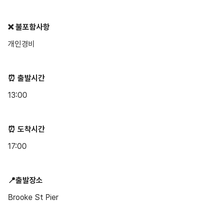
❌ 불포함사항
개인경비
⏰ 출발시간
13:00
⏰ 도착시간
17:00
📍출발장소
Brooke St Pier