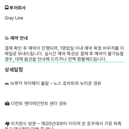
🚍 투어회사
Gray Line
📝 ️
예약 안내
결제 확인 후 예약이 진행되며, 1영업일 이내 예약 확정 바우처를 이
메일로 보내드립니다. 실시간 예약 특성상 결제 후 예약이 불가능할
경우, 대체 옵션을 안내해 드리거나 전액 환불해드립니다.
상세일정
🚗 브루커 하이웨이 출발 – 노스 호바트와 뉴타운 경유
🏟️ 더런트 엔터테인먼트 센터 경유
🏘️ 리치몬드 방문 – 1820년대부터 이어져 온 호주에서 가장 독특