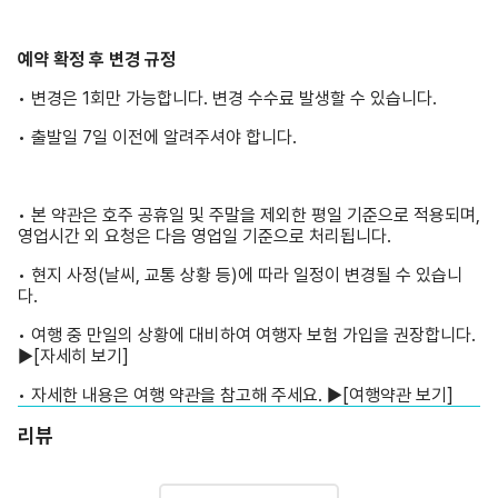
예약 확정 후 변경 규정
• 변경은 1회만 가능합니다. 변경 수수료 발생할 수 있습니다.
• 출발일 7일 이전에 알려주셔야 합니다.
• 본 약관은 호주 공휴일 및 주말을 제외한 평일 기준으로 적용되며,
영업시간 외 요청은 다음 영업일 기준으로 처리됩니다.
• 현지 사정(날씨, 교통 상황 등)에 따라 일정이 변경될 수 있습니
다.
• 여행 중 만일의 상황에 대비하여 여행자 보험 가입을 권장합니다.
▶
[자세히 보기]
• 자세한 내용은 여행 약관을 참고해 주세요. ▶
[여행약관 보기]
리뷰