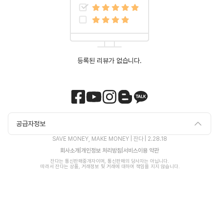
등록된 리뷰가 없습니다.
공급자정보
SAVE MONEY, MAKE MONEY | 잔다 |
2.28.18
회사소개
|
개인정보 처리방침
|
서비스이용 약관
잔다는 통신판매중개자이며, 통신판매의 당사자는 아닙니다.

 따라서 잔다는 상품, 거래정보 및 거래에 대하여 책임을 지지 않습니다.