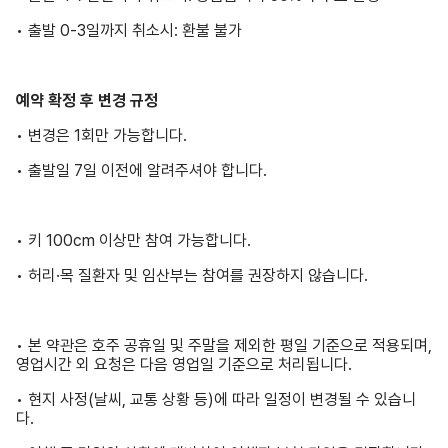
• 출발 0-3일까지 취소시: 환불 불가
예약 확정 후 변경 규정
• 변경은 1회만 가능합니다.
• 출발일 7일 이전에 알려주셔야 합니다.
• 키 100cm 이상만 참여 가능합니다.
• 허리·목 질환자 및 임산부는 참여를 권장하지 않습니다.
• 본 약관은 호주 공휴일 및 주말을 제외한 평일 기준으로 적용되며,
영업시간 외 요청은 다음 영업일 기준으로 처리됩니다.
• 현지 사정(날씨, 교통 상황 등)에 따라 일정이 변경될 수 있습니
다.