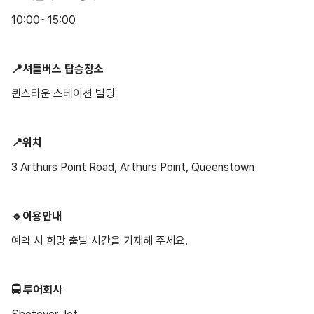
10:00~15:00
📍셔틀버스 탑승장소
퀸스타운 스테이션 빌딩
📍위치
3 Arthurs Point Road, Arthurs Point, Queenstown
🔹이용안내
예약 시 희망 출발 시간을 기재해 주세요.
🚍 투어회사