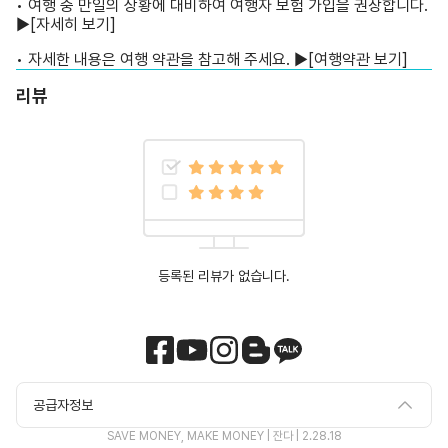
• 여행 중 만일의 상황에 대비하여 여행자 보험 가입을 권장합니다.
▶
[자세히 보기]
• 자세한 내용은 여행 약관을 참고해 주세요. ▶
[여행약관 보기]
리뷰
등록된 리뷰가 없습니다.
공급자정보
SAVE MONEY, MAKE MONEY | 잔다 |
2.28.18