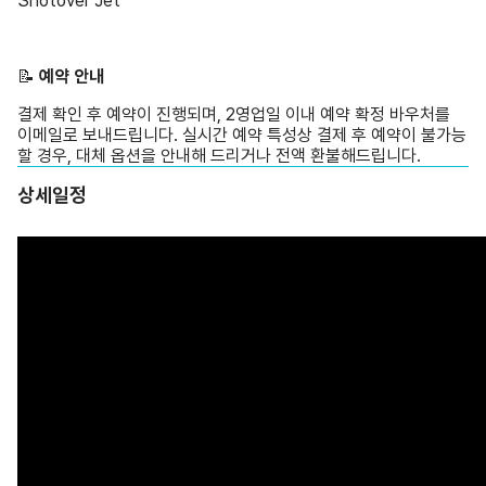
Shotover Jet
📝 ️
예약 안내
결제 확인 후 예약이 진행되며, 2영업일 이내 예약 확정 바우처를
이메일로 보내드립니다. 실시간 예약 특성상 결제 후 예약이 불가능
할 경우, 대체 옵션을 안내해 드리거나 전액 환불해드립니다.
상세일정