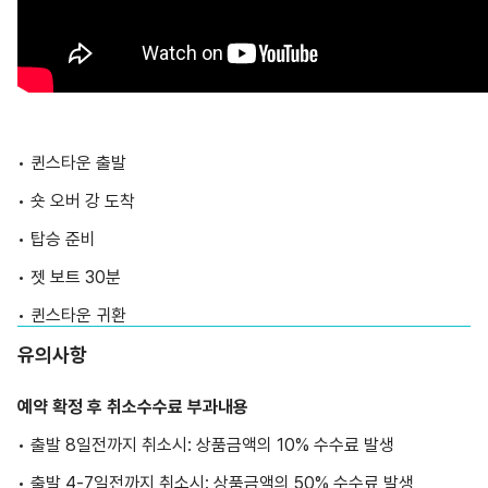
• 퀸스타운 출발
• 숏 오버 강 도착
• 탑승 준비
• 젯 보트 30분
• 퀸스타운 귀환
유의사항
예약 확정 후 취소수수료 부과내용
• 출발 8일전까지 취소시: 상품금액의 10% 수수료 발생
• 출발 4-7일전까지 취소시: 상품금액의 50% 수수료 발생