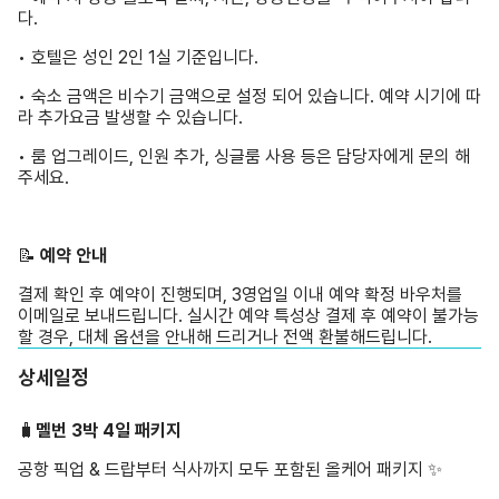
다.
• 호텔은 성인 2인 1실 기준입니다.
• 숙소 금액은 비수기 금액으로 설정 되어 있습니다. 예약 시기에 따
라 추가요금 발생할 수 있습니다.
• 룸 업그레이드, 인원 추가, 싱글룸 사용 등은 담당자에게 문의 해
주세요.
📝 ️
예약 안내
결제 확인 후 예약이 진행되며, 3영업일 이내 예약 확정 바우처를
이메일로 보내드립니다. 실시간 예약 특성상 결제 후 예약이 불가능
할 경우, 대체 옵션을 안내해 드리거나 전액 환불해드립니다.
상세일정
🧳
멜번 3박 4일 패키지
공항 픽업 & 드랍부터 식사까지 모두 포함된 올케어 패키지 ✨