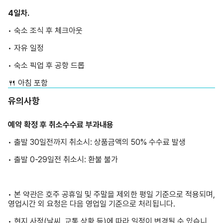
4일차.
• 숙소 조식 후 체크아웃
• 자유 일정
• 숙소 픽업 후 공항 드롭
🍴 아침 포함
유의사항
예약 확정 후 취소수수료 부과내용
• 출발 30일전까지 취소시: 상품금액의 50% 수수료 발생
• 출발 0-29일전 취소시: 환불 불가
• 본 약관은 호주 공휴일 및 주말을 제외한 평일 기준으로 적용되며,
영업시간 외 요청은 다음 영업일 기준으로 처리됩니다.
• 현지 사정(날씨, 교통 상황 등)에 따라 일정이 변경될 수 있습니