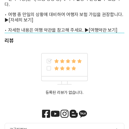
다.
• 여행 중 만일의 상황에 대비하여 여행자 보험 가입을 권장합니다.
▶
[자세히 보기]
• 자세한 내용은 여행 약관을 참고해 주세요. ▶
[여행약관 보기]
리뷰
등록된 리뷰가 없습니다.