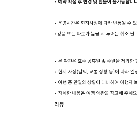
• 예약 확정 후 변경 및 환불이 불가능합니
• 운영시간은 현지사정에 따라 변동될 수 
강풍 또는 파도가 높을 시 투어는 취소 될
•
• 본 약관은 호주 공휴일 및 주말을 제외한
• 현지 사정(날씨, 교통 상황 등)에 따라 
• 여행 중 만일의 상황에 대비하여 여행자 
• 자세한 내용은 여행 약관을 참고해 주세요
리뷰