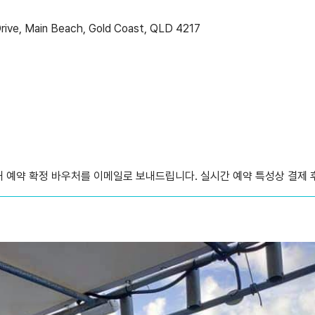
rive, Main Beach, Gold Coast, QLD 4217
내 예약 확정 바우처를 이메일로 보내드립니다. 실시간 예약 특성상 결제 