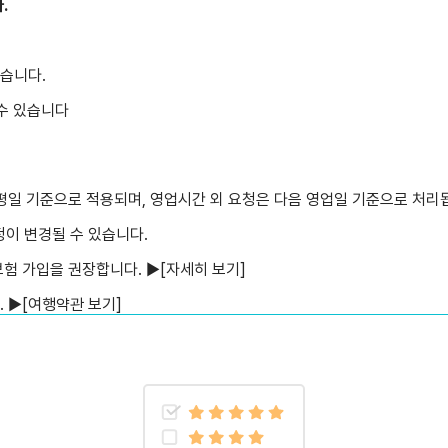
다.
있습니다.
 수 있습니다
 평일 기준으로 적용되며, 영업시간 외 요청은 다음 영업일 기준으로 처리
일정이 변경될 수 있습니다.
보험 가입을 권장합니다. ▶
[자세히 보기]
. ▶
[여행약관 보기]