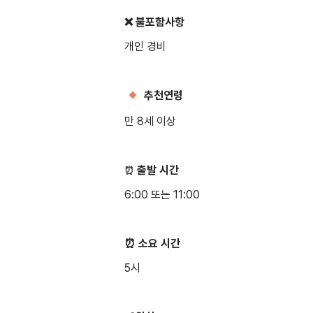
❌ 불포함사항
개인 경비
추천연령
만 8세 이상
출발 시간
⏰
6:00 또는 11:00
⏰ 소요 시간
5시