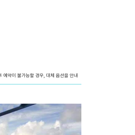
후 예약이 불가능할 경우, 대체 옵션을 안내