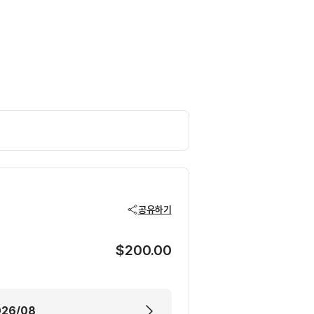
공유하기
$200.00
026/08