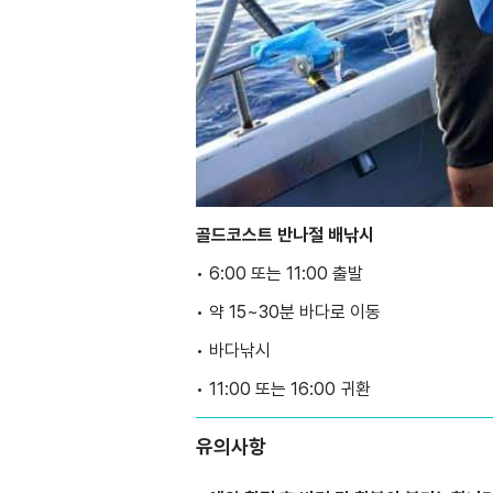
골드코스트 반나절 배낚시
• 6:00 또는 11:00 출발
• 약 15~30분 바다로 이동
• 바다낚시
• 11:00 또는 16:00 귀환
유의사항