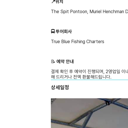
📍위치
The Spit Pontoon, Muriel Henchman D
🚍 투어회사
True Blue Fishing Charters
📝 ️
예약 안내
결제 확인 후 예약이 진행되며, 2영업일 이
해 드리거나 전액 환불해드립니다.
상세일정