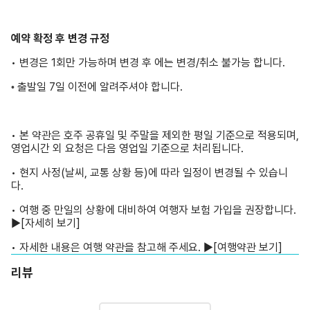
예약 확정 후 변경 규정
• 변경은 1회만 가능하며 변경 후 에는 변경/취소 불가능 합니다.
출발일 7일 이전에 알려주셔야 합니다.
•
• 본 약관은 호주 공휴일 및 주말을 제외한 평일 기준으로 적용되며,
영업시간 외 요청은 다음 영업일 기준으로 처리됩니다.
• 현지 사정(날씨, 교통 상황 등)에 따라 일정이 변경될 수 있습니
다.
• 여행 중 만일의 상황에 대비하여 여행자 보험 가입을 권장합니다.
▶
[자세히 보기]
• 자세한 내용은 여행 약관을 참고해 주세요. ▶
[여행약관 보기]
리뷰