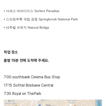
• 서퍼스 바라다이스 Surfers Paradise
•
스프링부룩 국립 공원 Springbrook National Park
•
네추럴 브릿지 Natural Bridge
픽업 장소
출발 15분 전에 도착해 주세요.
7:00 southbank Cinema Bus Stop
17:15 Sofitel Brisbane Central
7:30 Royal on ThePark