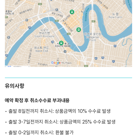
유의사항
예약 확정 후 취소수수료 부과내용
• 출발 8일전까지 취소시: 상품금액의 10% 수수료 발생
• 출발 3-7일전까지 취소시: 상품금액의 25% 수수료 발생
• 출발 0-2일까지 취소시: 환불 불가