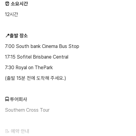
⏰ 소요시간
12시간
📍출발 장소
7:00 South bank Cinema Bus Stop
17:15 Sofitel Brisbane Central
7:30 Royal on ThePark
(출발 15분 전에 도착해 주세요.)
🚍 투어회사
Southern Cross Tour
📝 ️
예약 안내