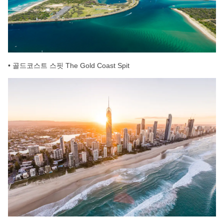
• 골드코스트 스핏 The Gold Coast Spit