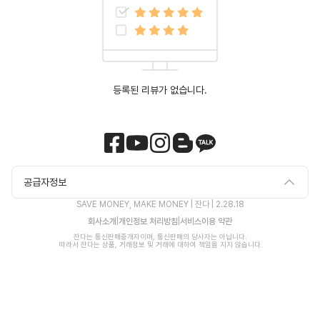
등록된 리뷰가 없습니다.
공급자정보
SAVE MONEY, MAKE MONEY | 잔다 |
2.28.18
회사소개
|
개인정보 처리방침
|
서비스이용 약관
잔다는 통신판매중개자이며, 통신판매의 당사자는 아닙니다.

 따라서 잔다는 상품, 거래정보 및 거래에 대하여 책임을 지지 않습니다.