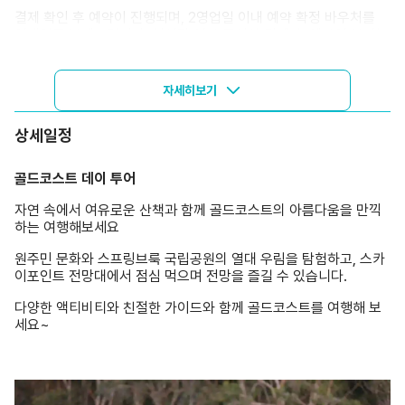
결제 확인 후 예약이 진행되며, 2영업일 이내 예약 확정 바우처를
이메일로 보내드립니다. 실시간 예약 특성상 결제 후 예약이 불가능
할 경우, 대체 옵션을 안내해 드리거나 전액 환불해드립니다.
자세히보기
상세일정
골드코스트 데이 투어
자연 속에서 여유로운 산책과 함께 골드코스트의 아름다움을 만끽
하는 여행해보세요
원주민 문화와 스프링브룩 국립공원의 열대 우림을 탐험하고, 스카
이포인트 전망대에서 점심 먹으며 전망을 즐길 수 있습니다.
다양한 액티비티와 친절한 가이드와 함께 골드코스트를 여행해 보
세요~