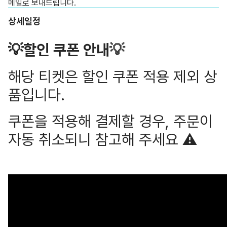
메일로 보내드립니다.
상세일정
💡할인 쿠폰 안내
💡
해당 티켓은 할인 쿠폰 적용 제외 상
품입니다.
쿠폰을 적용해 결제할 경우, 주문이
자동 취소되니 참고해 주세요 ⚠️