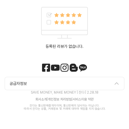
등록된 리뷰가 없습니다.
공급자정보
SAVE MONEY, MAKE MONEY | 잔다 |
2.28.18
회사소개
|
개인정보 처리방침
|
서비스이용 약관
잔다는 통신판매중개자이며, 통신판매의 당사자는 아닙니다.

 따라서 잔다는 상품, 거래정보 및 거래에 대하여 책임을 지지 않습니다.