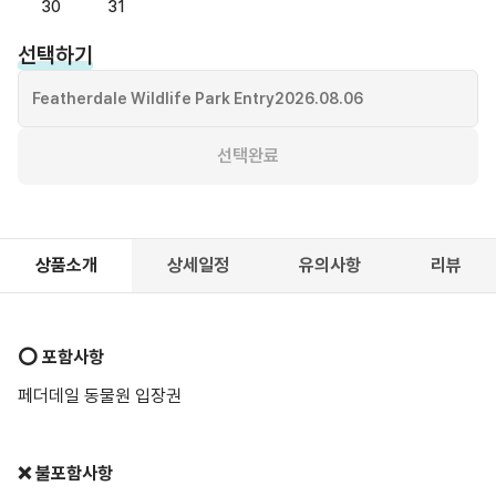
30
31
선택하기
Featherdale Wildlife Park Entry
2026.08.06
선택완료
상품소개
상세일정
유의사항
리뷰
⭕️ 포함사항
페더데일 동물원 입장권
❌ 불포함사항