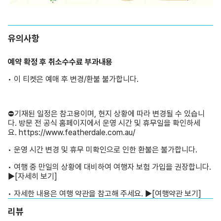
유의사항
예약 확정 후 취소수수료 부과내용
• 이 티켓은 예매 후 변경/환불 불가합니다.
⛔기재된 일정은 참고용이며, 현지 상황에 따라 변경될 수 있습니
다. 방문 전 공식 홈페이지에서 운영 시간 및 휴무일을 확인하세
요.
https://www.featherdale.com.au/
• 운영 시간 변경 및 휴무 미확인으로 인한 환불은 불가합니다.
• 여행 중 만일의 상황에 대비하여 여행자 보험 가입을 권장합니다.
▶
[자세히 보기]
• 자세한 내용은 여행 약관을 참고해 주세요. ▶
[여행약관 보기]
리뷰