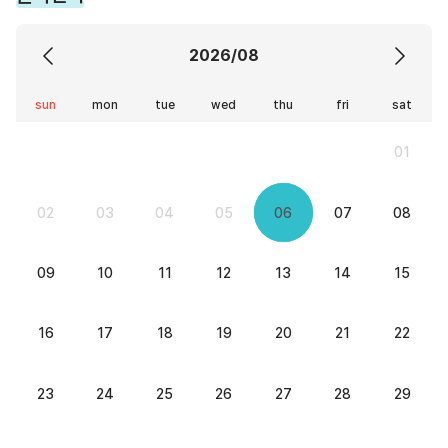
2026/08
sun
mon
tue
wed
thu
fri
sat
01
02
03
04
05
06
07
08
09
10
11
12
13
14
15
16
17
18
19
20
21
22
23
24
25
26
27
28
29