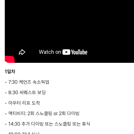
1일차
• 7:30 케언즈 숙소픽업
• 8:30 씨퀘스트 보딩
• 아우터 리프 도착
• 액티비티: 2회 스노클링 or 2회 다이빙
• 14:30 추가 다이빙 또는 스노클링 또는 휴식