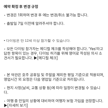
예약 확정 후 변경 규정
• 변경은 1회하며 변경 후 에는 변경/취소 불가능 합니다.
• 출발일 7일 이전에 알려주셔야 합니다.
• 다이빙은 만 12세 이상 참가할 수 있습니다.
• 모든 다이빙 참가자는 메디컬 체크를 작성해야 합니다. 'Yes'라고
답한 항목이 있는 경우, 다이빙 허가를 위해 영어로 작성된 의사 소
견서가 필요합니다. ▶
[메디컬 체크]
• 본 약관은 호주 공휴일 및 주말을 제외한 평일 기준으로 적용되며,
영업시간 외 요청은 다음 영업일 기준으로 처리됩니다.
• 현지 사정(날씨, 교통 상황 등)에 따라 일정이 변경될 수 있습니
다.
• 여행 중 만일의 상황에 대비하여 여행자 보험 가입을 권장합니다.
▶
[자세히 보기]