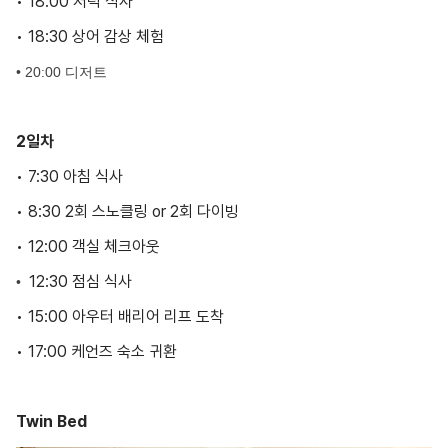
• 18:00 저녁 식사
• 18:30 상어 감상 체험
• 20:00 디저트
2일차
• 7:30 아침 식사
• 8:30 2회 스노클링 or 2회 다이빙
• 12:00 객실 체크아웃
12:30 점심 식사
•
• 15:00 아우터 배리어 리프 도착
• 17:00 케언즈 숙소 귀환
Twin Bed