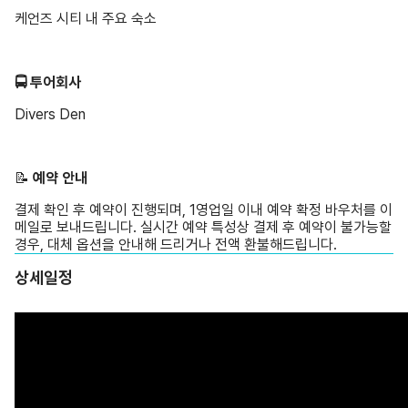
케언즈 시티 내 주요 숙소
🚍 투어회사
Divers Den
📝 ️
예약 안내
결제 확인 후 예약이 진행되며, 1영업일 이내 예약 확정 바우처를 이
메일로 보내드립니다. 실시간 예약 특성상 결제 후 예약이 불가능할
경우, 대체 옵션을 안내해 드리거나 전액 환불해드립니다.
상세일정