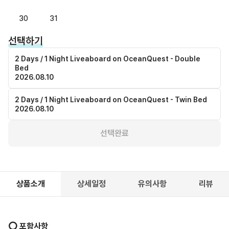
30
31
선택하기
2 Days / 1 Night Liveaboard on OceanQuest - Double
Bed
2026.08.10
2 Days / 1 Night Liveaboard on OceanQuest - Twin Bed
2026.08.10
선택완료
상품소개
상세일정
유의사항
리뷰
⭕️ 포함사항