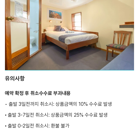
유의사항
예약 확정 후 취소수수료 부과내용
• 출발 3일전까지 취소시: 상품금액의 10% 수수료 발생
출발 3-7일전 취소시: 상품금액의 25% 수수료 발생
•
출발 0-2일전 취소시: 환불 불가
•