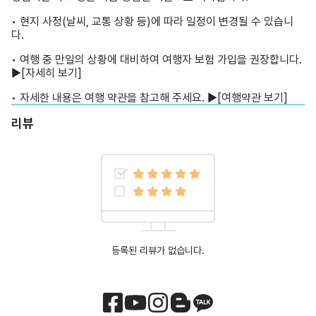
• 현지 사정(날씨, 교통 상황 등)에 따라 일정이 변경될 수 있습니
다.
• 여행 중 만일의 상황에 대비하여 여행자 보험 가입을 권장합니다.
▶
[자세히 보기]
• 자세한 내용은 여행 약관을 참고해 주세요. ▶
[여행약관 보기]
리뷰
등록된 리뷰가 없습니다.