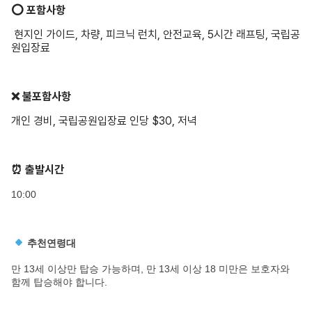
⭕️ 포함사항
현지인 가이드, 차량, 피크닉 런치, 안전교육, 5시간 래프팅, 국립공
원입장료
❌ 불포함사항
개인 경비, 국립공원입장료 인당 $30, 저녁
⏰ 출발시간
10:00
추천연령대
만 13세 이상만 탑승 가능하며, 만 13세 이상 18 미만은 보호자와
함께 탑승해야 합니다.