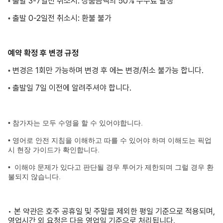
출발 3-7일전 취소시: 상품금액의 50% 수수료 발생
•
출발 0-2일전 취소시: 환불 불가
•
예약 확정 후 변경 규정
변경은 1회만 가능하며 변경 후 에는 변경/취소 불가능 합니다.
•
출발일 7일 이전에 알려주셔야 합니다.
•
• 참가자는 모두 수영을 할 수 있어야합니다.
• 영어로 안전 지침을 이해하고 따를 수 있어야 하며 이해도는 픽업
시 현장 가이드가 확인합니다.
•
이해야 문제가 있다고 판단될 경우 투어가 제한되며 그럴 경우 환
불되지 않습니다.
• 본 약관은 호주 공휴일 및 주말을 제외한 평일 기준으로 적용되며,
영업시간 외 요청은 다음 영업일 기준으로 처리됩니다.