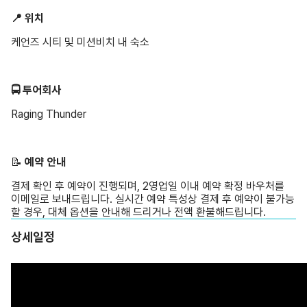
📍 위치
케언즈 시티 및 미션비치 내 숙소
🚍 투어회사
Raging Thunder
📝 ️
예약 안내
결제 확인 후 예약이 진행되며, 2영업일 이내 예약 확정 바우처를
이메일로 보내드립니다. 실시간 예약 특성상 결제 후 예약이 불가능
할 경우, 대체 옵션을 안내해 드리거나 전액 환불해드립니다.
상세일정