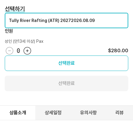
선택하기
Tully River Rafting (ATR) 2627
2026.08.09
인원
성인 (만13세 이상) Pax
0
$280.00
선택완료
선택완료
상품소개
상세일정
유의사항
리뷰