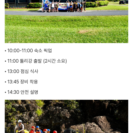
10:00-11:00 숙소 픽업
•
11:00 툴리강 출발 (2시간 소요)
•
13:00 점심 식사
•
13:45 장비 착용
•
14:30 안전 설명
•