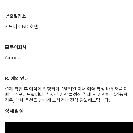
📍출발장소
시드니 CBD 호텔
🚍 투어회사
Autopia
📝 ️
예약 안내
결제 확인 후 예약이 진행되며, 1영업일 이내 예약 확정 바우처를 이
메일로 보내드립니다. 실시간 예약 특성상 결제 후 예약이 불가능할
경우, 대체 옵션을 안내해 드리거나 전액 환불해드립니다.
상세일정