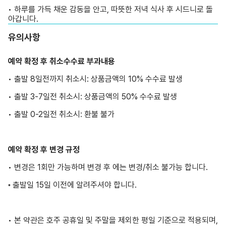
• 하루를 가득 채운 감동을 안고, 따뜻한 저녁 식사 후 시드니로 돌
아갑니다.
유의사항
예약 확정 후 취소수수료 부과내용
• 출발 8일전까지 취소시: 상품금액의 10% 수수료 발생
• 출발 3-7일전 취소시: 상품금액의 50% 수수료 발생
• 출발 0-2일전 취소시: 환불 불가
예약 확정 후 변경 규정
• 변경은 1회만 가능하며 변경 후 에는 변경/취소 불가능 합니다.
출발일 15일 이전에 알려주셔야 합니다.
•
• 본 약관은 호주 공휴일 및 주말을 제외한 평일 기준으로 적용되며,