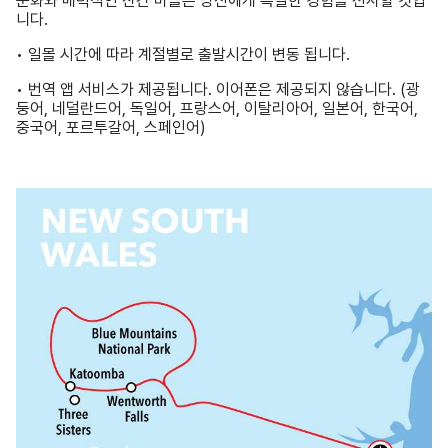
문화와 매력적인 산간 마을은 당신에게 특별한 경험을 선사할 것입
니다.
• 일몰 시간에 따라 계절별로 출발시간이 변동 됩니다.
• 번역 앱 서비스가 제공됩니다. 이어폰은 제공되지 않습니다. (광
둥어, 네덜란드어, 독일어, 프랑스어, 이탈리아어, 일본어, 한국어,
중국어, 포르투갈어, 스페인어)