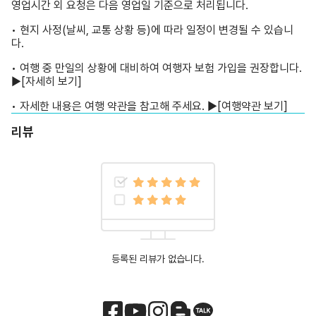
영업시간 외 요청은 다음 영업일 기준으로 처리됩니다.
• 현지 사정(날씨, 교통 상황 등)에 따라 일정이 변경될 수 있습니
다.
• 여행 중 만일의 상황에 대비하여 여행자 보험 가입을 권장합니다.
▶
[자세히 보기]
• 자세한 내용은 여행 약관을 참고해 주세요. ▶
[여행약관 보기]
리뷰
등록된 리뷰가 없습니다.