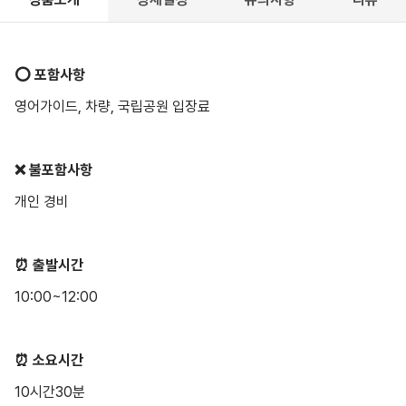
⭕️ 포함사항
영어가이드, 차량, 국립공원 입장료
❌ 불포함사항
개인 경비
⏰ 출발시간
10:00~12:00
⏰ 소요시간
10시간30분