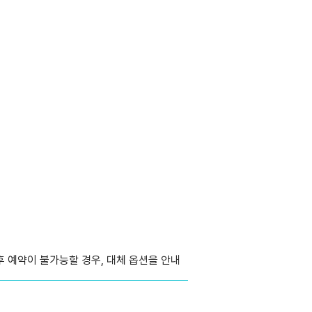
후 예약이 불가능할 경우, 대체 옵션을 안내