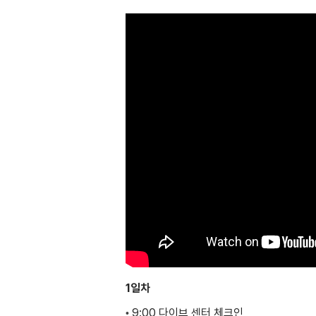
1일차
9:00 다이브 센터 체크인
•