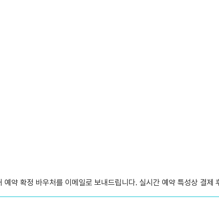
내 예약 확정 바우처를 이메일로 보내드립니다. 실시간 예약 특성상 결제 