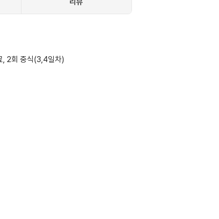
리뷰
, 2회 중식(3,4일차)