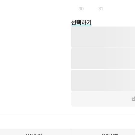
30
31
선택하기