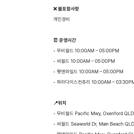
❌ 불포함사항
개인경비
⏰ 운영시간
• 무비월드 10:00AM – 05:00PM
• 씨월드 10:00AM – 05:00PM
• 웻앤와일드 10:00AM – 05:00PM
• 파라다이스컨츄리 10:00AM – 03:30P
📍위치
• 무비월드 Pacific Mwy, Oxenford QLD
• 씨월드 Seaworld Dr, Main Beach QL