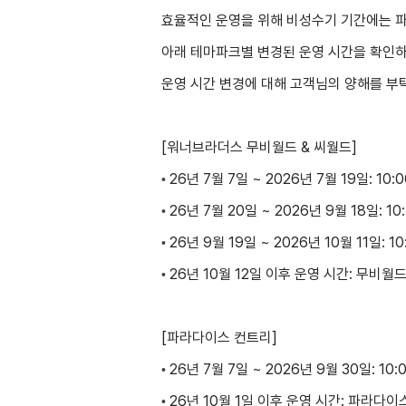
효율적인 운영을 위해 비성수기 기간에는 파
아래 테마파크별 변경된 운영 시간을 확인
운영 시간 변경에 대해 고객님의 양해를 부
[워너브라더스 무비월드 & 씨월드]
26년 7월 7일 ~ 2026년 7월 19일: 10:0
•
26년 7월 20일 ~ 2026년 9월 18일: 10:
•
26년 9월 19일 ~ 2026년 10월 11일: 10
•
26년 10월 12일 이후 운영 시간:
무비월드
•
[파라다이스 컨트리]
26년 7월 7일 ~ 2026년 9월 30일: 10:0
•
26년 10월 1일 이후 운영 시간:
파라다이스
•