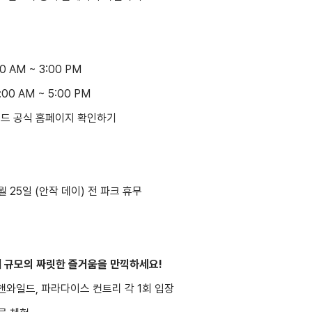
0 AM ~ 3:00 PM
:00 AM ~ 5:00 PM
드 공식 홈페이지 확인하기
월 25일 (안작 데이) 전 파크 휴무
 규모의 짜릿한 즐거움을 만끽하세요!
웻앤와일드, 파라다이스 컨트리 각 1회 입장