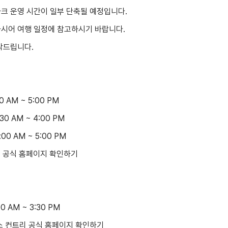
크 운영 시간이 일부 단축될 예정입니다.
하시어 여행 일정에 참고하시기 바랍니다.
탁드립니다.
0 AM ~ 5:00 PM
30 AM ~ 4:00 PM
:00 AM ~ 5:00 PM
 공식 홈페이지 확인하기
0 AM ~ 3:30 PM
 컨트리 공식 홈페이지 확인하기