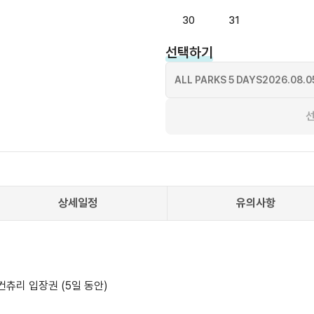
30
31
선택하기
ALL PARKS 5 DAYS
2026.08.0
상세일정
유의사항
리 입장권 (5일 동안)