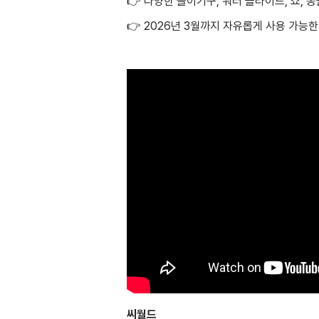
👉 다양한 놀이기구, 워터 슬라이드, 쇼, 
👉 2026년 3월까지 자유롭게 사용 가능한
씨월드