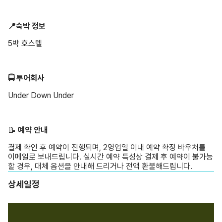
5박 호스텔
🚍 투어회사
Under Down Under
📝 ️
예약 안내
결제 확인 후 예약이 진행되며, 2영업일 이내 예약 확정 바우처를
이메일로 보내드립니다. 실시간 예약 특성상 결제 후 예약이 불가능
할 경우, 대체 옵션을 안내해 드리거나 전액 환불해드립니다.
상세일정