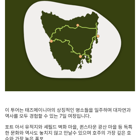
이 투어는 태즈메이니아의 상징적인 명소들을 일주하며 대자연과
역사를 모두 경험할 수 있는 7일 여정입니다.
포트 아서 유적지와 셰필드 벽화 마을, 퀸스타운 광산 마을 등 독특
한 문화와 역사도 놓치지 않고 만날수 있으며 호주의 가장 깊은 호
수와 가장 높은 폭포,
그리고 귀여운 타즈매니안 데빌까지 직접 마주할 기회도 포함되어
있습니다.