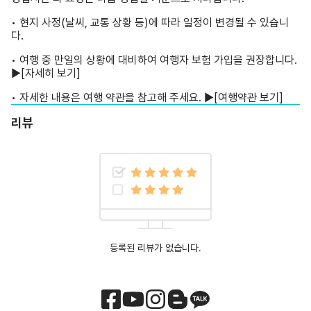
• 여행 중 만일의 상황에 대비하여 여행자 보험 가입을 권장합니다.
▶
[자세히 보기]
• 자세한 내용은 여행 약관을 참고해 주세요. ▶
[여행약관 보기]
리뷰
등록된 리뷰가 없습니다.
공급자정보