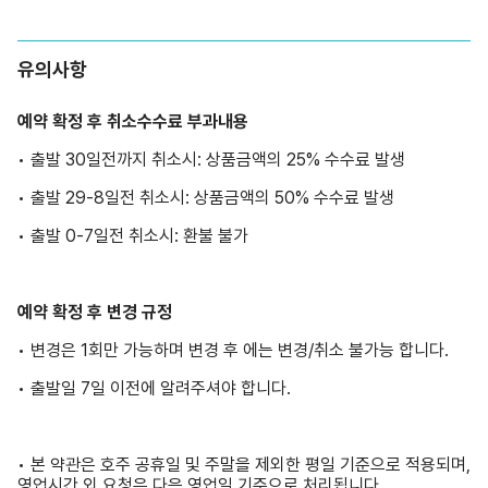
예약 확정 후 취소수수료 부과내용
• 출발 30일전까지 취소시: 상품금액의 25% 수수료 발생
•
출발 29-8일전 취소시: 상품금액의 50% 수수료 발생
•
출발 0-7일전 취소시: 환불 불가
예약 확정 후 변경 규정
• 변경은 1회만 가능하며 변경 후 에는 변경/취소 불가능 합니다.
• 출발일 7일 이전에 알려주셔야 합니다.
• 본 약관은 호주 공휴일 및 주말을 제외한 평일 기준으로 적용되며,
영업시간 외 요청은 다음 영업일 기준으로 처리됩니다.
• 현지 사정(날씨, 교통 상황 등)에 따라 일정이 변경될 수 있습니
다.